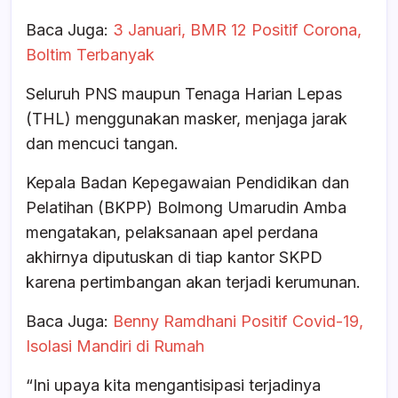
Baca Juga:
3 Januari, BMR 12 Positif Corona,
Boltim Terbanyak
Seluruh PNS maupun Tenaga Harian Lepas
(THL) menggunakan masker, menjaga jarak
dan mencuci tangan.
Kepala Badan Kepegawaian Pendidikan dan
Pelatihan (BKPP) Bolmong Umarudin Amba
mengatakan, pelaksanaan apel perdana
akhirnya diputuskan di tiap kantor SKPD
karena pertimbangan akan terjadi kerumunan.
Baca Juga:
Benny Ramdhani Positif Covid-19,
Isolasi Mandiri di Rumah
“Ini upaya kita mengantisipasi terjadinya