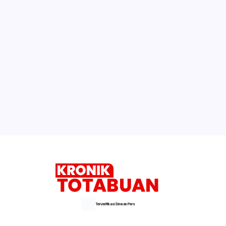
Terverifikasi Dewan Pers