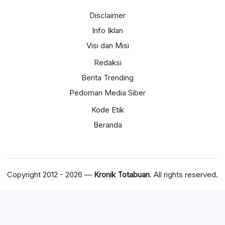
Disclaimer
Info Iklan
Visi dan Misi
Redaksi
Berita Trending
Pedoman Media Siber
Kode Etik
Beranda
Copyright 2012 - 2026 —
Kronik Totabuan
. All rights reserved.