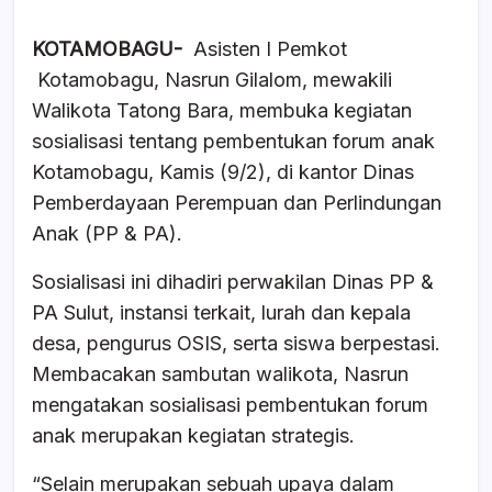
KOTAMOBAGU-
Asisten I Pemkot
Kotamobagu, Nasrun Gilalom, mewakili
Walikota Tatong Bara, membuka kegiatan
sosialisasi tentang pembentukan forum anak
Kotamobagu, Kamis (9/2), di kantor Dinas
Pemberdayaan Perempuan dan Perlindungan
Anak (PP & PA).
Sosialisasi ini dihadiri perwakilan Dinas PP &
PA Sulut, instansi terkait, lurah dan kepala
desa, pengurus OSIS, serta siswa berpestasi.
Membacakan sambutan walikota, Nasrun
mengatakan sosialisasi pembentukan forum
anak merupakan kegiatan strategis.
“Selain merupakan sebuah upaya dalam