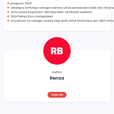
pengurus OSIS
sekaligus berfungsi sebagai wahana untuk penyaluran bakat dan minat
serta siswa berpestasi. Membacakan sambutan walikota
Sitty Rafiqa Bora mengatakan
sosialisasi ini sebagai sarana bagi anak untuk berkumpul dan aktif meny
Author
Rensa
Follow Me