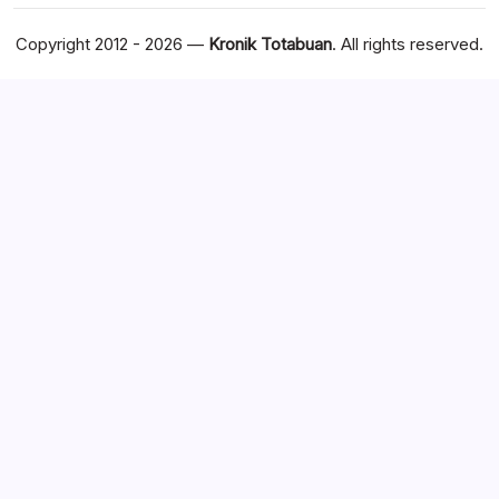
Copyright 2012 - 2026 —
Kronik Totabuan
. All rights reserved.