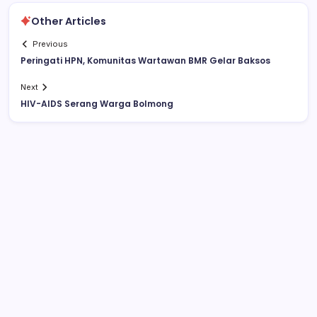
Other Articles
Previous
Peringati HPN, Komunitas Wartawan BMR Gelar Baksos
Next
HIV-AIDS Serang Warga Bolmong