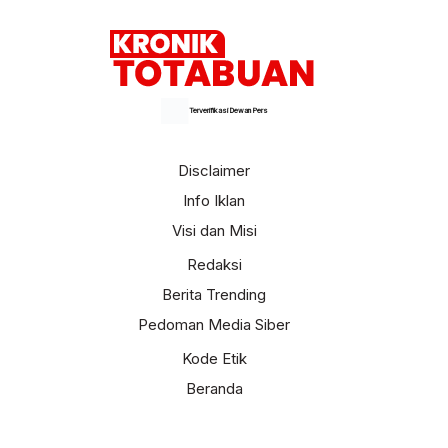
Terverifikasi Dewan Pers
Disclaimer
Info Iklan
Visi dan Misi
Redaksi
Berita Trending
Pedoman Media Siber
Kode Etik
Beranda