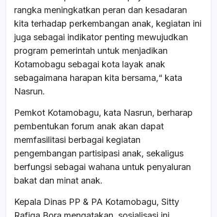
rangka meningkatkan peran dan kesadaran
kita terhadap perkembangan anak, kegiatan ini
juga sebagai indikator penting mewujudkan
program pemerintah untuk menjadikan
Kotamobagu sebagai kota layak anak
sebagaimana harapan kita bersama,“ kata
Nasrun.
Pemkot Kotamobagu, kata Nasrun, berharap
pembentukan forum anak akan dapat
memfasilitasi berbagai kegiatan
pengembangan partisipasi anak, sekaligus
berfungsi sebagai wahana untuk penyaluran
bakat dan minat anak.
Kepala Dinas PP & PA Kotamobagu, Sitty
Rafiqa Bora mengatakan, sosialisasi ini