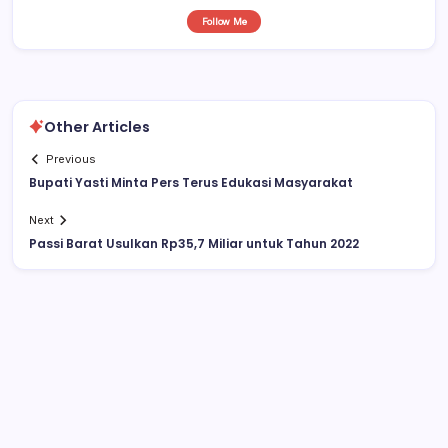
Follow Me
Other Articles
Previous
Bupati Yasti Minta Pers Terus Edukasi Masyarakat
Next
Passi Barat Usulkan Rp35,7 Miliar untuk Tahun 2022