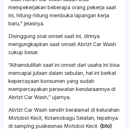
mempekerjakan beberapa orang pekerja saat
ini, hitung-hitung membuka lapangan kerja
baru,” jelasnya.
Disinggung soal omset saat ini, dirinya
mengungkapkan saat omset Abrizt Car Wash
cukup besar.
“Alhamdulillah saat ini omset dari usaha ini bisa
mencapai jutaan dalam sebulan, hal ini berkat
kepercayaan konsumen yang sudah
mempercayakan perawatan kendaraannya di
Abrizt Car Wash,” ujarnya.
Abrizt Car Wash sendiri beralamat di kelurahan
Motoboi Kecil, Kotamobagu Selatan, tepatnya
di samping puskesmas Motoboi Kecil.
(bto)