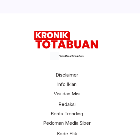
Terverifikasi Dewan Pers
Disclaimer
Info Iklan
Visi dan Misi
Redaksi
Berita Trending
Pedoman Media Siber
Kode Etik