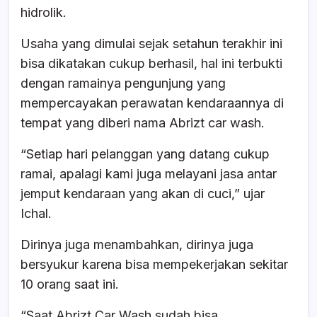
hidrolik.
Usaha yang dimulai sejak setahun terakhir ini
bisa dikatakan cukup berhasil, hal ini terbukti
dengan ramainya pengunjung yang
mempercayakan perawatan kendaraannya di
tempat yang diberi nama Abrizt car wash.
“Setiap hari pelanggan yang datang cukup
ramai, apalagi kami juga melayani jasa antar
jemput kendaraan yang akan di cuci,” ujar
Ichal.
Dirinya juga menambahkan, dirinya juga
bersyukur karena bisa mempekerjakan sekitar
10 orang saat ini.
“Saat Abrizt Car Wash sudah bisa