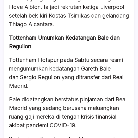
Hove Albion. Ia jadi rekrutan ketiga Liverpool
setelah bek kiri Kostas Tsimikas dan gelandang
Thiago Alcantara.
Tottenham Umumkan Kedatangan Bale dan
Reguilon
Tottenham Hotspur pada Sabtu secara resmi
mengumumkan kedatangan Gareth Bale
dan Sergio Reguilon yang ditransfer dari Real
Madrid.
Bale didatangkan berstatus pinjaman dari Real
Madrid yang sedang berusaha meluangkan
ruang gaji mereka di tengah krisis finansial
akibat pandemi COVID-19.