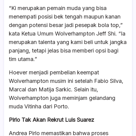
“Ki merupakan pemain muda yang bisa
menempati posisi bek tengah maupun kanan
dengan potensi besar jadi pesepak bola top,”
kata Ketua Umum Wolverhampton Jeff Shi. “Ia
merupakan talenta yang kami beli untuk jangka
panjang, tetapi jelas bisa memberi opsi bagi
tim utama.”
Hoever menjadi pembelian keempat
Wolverhampton musim ini setelah Fabio Silva,
Marcal dan Matija Sarkic. Selain itu,
Wolverhampton juga meminjam gelandang
muda Vitinha dari Porto.
Pirlo Tak Akan Rekrut Luis Suarez
Andrea Pirlo memastikan bahwa proses