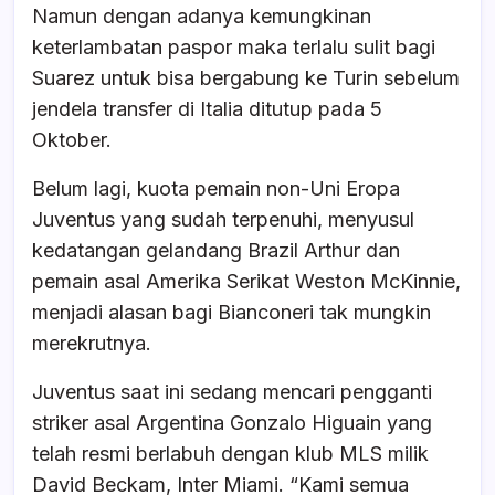
Namun dengan adanya kemungkinan
keterlambatan paspor maka terlalu sulit bagi
Suarez untuk bisa bergabung ke Turin sebelum
jendela transfer di Italia ditutup pada 5
Oktober.
Belum lagi, kuota pemain non-Uni Eropa
Juventus yang sudah terpenuhi, menyusul
kedatangan gelandang Brazil Arthur dan
pemain asal Amerika Serikat Weston McKinnie,
menjadi alasan bagi Bianconeri tak mungkin
merekrutnya.
Juventus saat ini sedang mencari pengganti
striker asal Argentina Gonzalo Higuain yang
telah resmi berlabuh dengan klub MLS milik
David Beckam, Inter Miami. “Kami semua