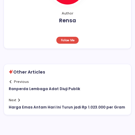
Author
Rensa
Follow Me
Other Articles
Previous
Ranperda Lembaga Adat Diuji Publik
Next
Harga Emas Antam Hari Ini Turun jadi Rp 1.023.000 per Gram