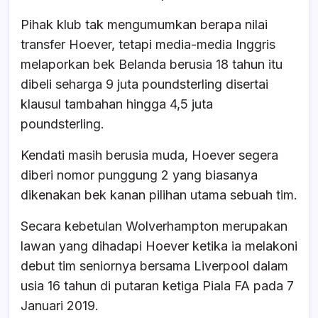
Pihak klub tak mengumumkan berapa nilai
transfer Hoever, tetapi media-media Inggris
melaporkan bek Belanda berusia 18 tahun itu
dibeli seharga 9 juta poundsterling disertai
klausul tambahan hingga 4,5 juta
poundsterling.
Kendati masih berusia muda, Hoever segera
diberi nomor punggung 2 yang biasanya
dikenakan bek kanan pilihan utama sebuah tim.
Secara kebetulan Wolverhampton merupakan
lawan yang dihadapi Hoever ketika ia melakoni
debut tim seniornya bersama Liverpool dalam
usia 16 tahun di putaran ketiga Piala FA pada 7
Januari 2019.