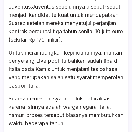
Juventus.Juventus sebelumnya disebut-sebut
menjadi kandidat terkuat untuk mendapatkan
Suarez setelah mereka menyetujui perjanjian
kontrak berdurasi tiga tahun senilai 10 juta euro
(sekitar Rp 175 miliar).
Untuk merampungkan kepindahannya, mantan
penyerang Liverpool itu bahkan sudah tiba di
Italia pada Kamis untuk menjalani tes bahasa
yang merupakan salah satu syarat memperoleh
paspor Italia.
Suarez memenuhi syarat untuk naturalisasi
karena istrinya adalah warga negara Italia,
namun proses tersebut biasanya membutuhkan
waktu beberapa tahun.