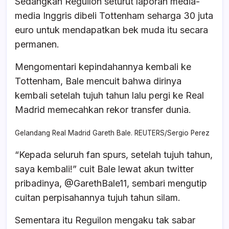
Sedangkan Reguilon seturut laporan media-
media Inggris dibeli Tottenham seharga 30 juta
euro untuk mendapatkan bek muda itu secara
permanen.
Mengomentari kepindahannya kembali ke
Tottenham, Bale mencuit bahwa dirinya
kembali setelah tujuh tahun lalu pergi ke Real
Madrid memecahkan rekor transfer dunia.
Gelandang Real Madrid Gareth Bale. REUTERS/Sergio Perez
“Kepada seluruh fan spurs, setelah tujuh tahun,
saya kembali!” cuit Bale lewat akun twitter
pribadinya, @GarethBale11, sembari mengutip
cuitan perpisahannya tujuh tahun silam.
Sementara itu Reguilon mengaku tak sabar