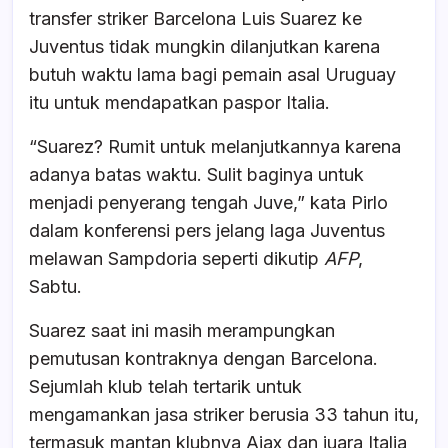
transfer striker Barcelona Luis Suarez ke
Juventus tidak mungkin dilanjutkan karena
butuh waktu lama bagi pemain asal Uruguay
itu untuk mendapatkan paspor Italia.
“Suarez? Rumit untuk melanjutkannya karena
adanya batas waktu. Sulit baginya untuk
menjadi penyerang tengah Juve,” kata Pirlo
dalam konferensi pers jelang laga Juventus
melawan Sampdoria seperti dikutip
AFP
,
Sabtu.
Suarez saat ini masih merampungkan
pemutusan kontraknya dengan Barcelona.
Sejumlah klub telah tertarik untuk
mengamankan jasa striker berusia 33 tahun itu,
termasuk mantan klubnya Ajax dan juara Italia