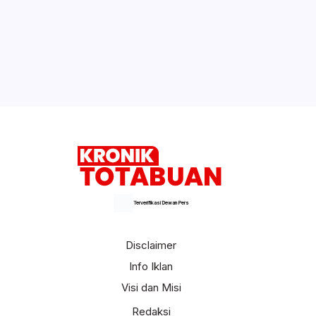
Terverifikasi Dewan Pers
Disclaimer
Info Iklan
Visi dan Misi
Redaksi