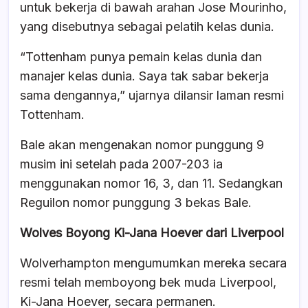
untuk bekerja di bawah arahan Jose Mourinho,
yang disebutnya sebagai pelatih kelas dunia.
“Tottenham punya pemain kelas dunia dan
manajer kelas dunia. Saya tak sabar bekerja
sama dengannya,” ujarnya dilansir laman resmi
Tottenham.
Bale akan mengenakan nomor punggung 9
musim ini setelah pada 2007-203 ia
menggunakan nomor 16, 3, dan 11. Sedangkan
Reguilon nomor punggung 3 bekas Bale.
Wolves Boyong Ki-Jana Hoever dari
Liverpool
Wolverhampton mengumumkan mereka secara
resmi telah memboyong bek muda Liverpool,
Ki-Jana Hoever, secara permanen.