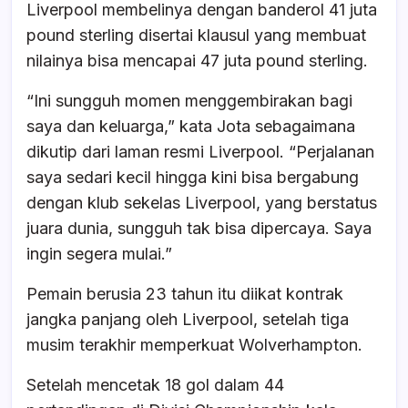
Liverpool membelinya dengan banderol 41 juta
pound sterling disertai klausul yang membuat
nilainya bisa mencapai 47 juta pound sterling.
“Ini sungguh momen menggembirakan bagi
saya dan keluarga,” kata Jota sebagaimana
dikutip dari laman resmi Liverpool. “Perjalanan
saya sedari kecil hingga kini bisa bergabung
dengan klub sekelas Liverpool, yang berstatus
juara dunia, sungguh tak bisa dipercaya. Saya
ingin segera mulai.”
Pemain berusia 23 tahun itu diikat kontrak
jangka panjang oleh Liverpool, setelah tiga
musim terakhir memperkuat Wolverhampton.
Setelah mencetak 18 gol dalam 44