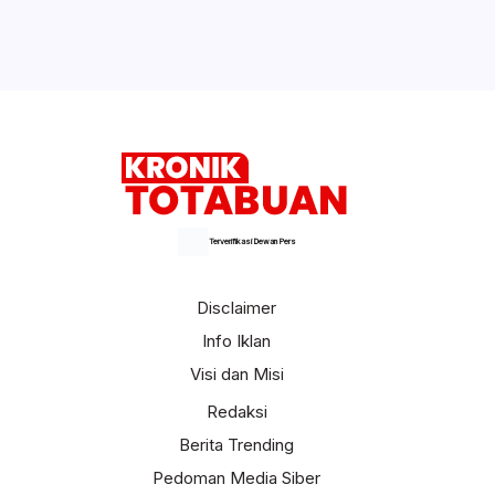
Terverifikasi Dewan Pers
Disclaimer
Info Iklan
Visi dan Misi
Redaksi
Berita Trending
Pedoman Media Siber