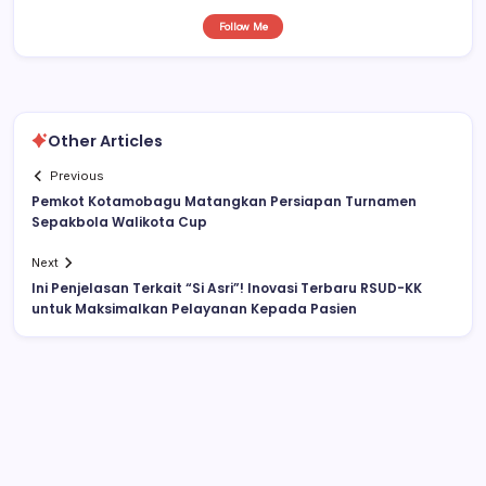
Follow Me
Other Articles
Previous
Pemkot Kotamobagu Matangkan Persiapan Turnamen
Sepakbola Walikota Cup
Next
Ini Penjelasan Terkait “Si Asri”! Inovasi Terbaru RSUD-KK
untuk Maksimalkan Pelayanan Kepada Pasien