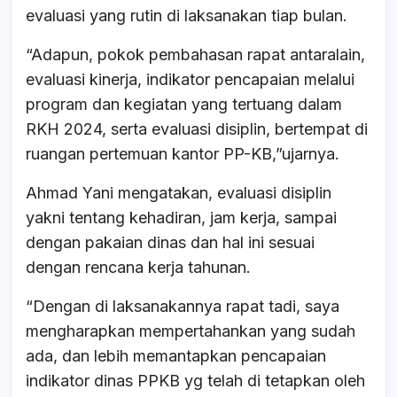
evaluasi yang rutin di laksanakan tiap bulan.
“Adapun, pokok pembahasan rapat antaralain,
evaluasi kinerja, indikator pencapaian melalui
program dan kegiatan yang tertuang dalam
RKH 2024, serta evaluasi disiplin, bertempat di
ruangan pertemuan kantor PP-KB,”ujarnya.
Ahmad Yani mengatakan, evaluasi disiplin
yakni tentang kehadiran, jam kerja, sampai
dengan pakaian dinas dan hal ini sesuai
dengan rencana kerja tahunan.
“Dengan di laksanakannya rapat tadi, saya
mengharapkan mempertahankan yang sudah
ada, dan lebih memantapkan pencapaian
indikator dinas PPKB yg telah di tetapkan oleh