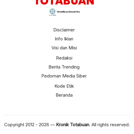
Terverifikasi Dewan Pers
Disclaimer
Info Iklan
Visi dan Misi
Redaksi
Berita Trending
Pedoman Media Siber
Kode Etik
Beranda
Copyright 2012 - 2026 —
Kronik Totabuan
. All rights reserved.