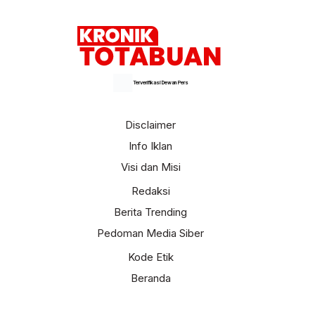
Terverifikasi Dewan Pers
Disclaimer
Info Iklan
Visi dan Misi
Redaksi
Berita Trending
Pedoman Media Siber
Kode Etik
Beranda