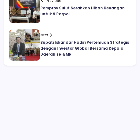
Previous
Pemprov Sulut Serahkan Hibah Keuangan
untuk 9 Parpol
Next
Bupati Iskandar Hadiri Pertemuan Strategis
dengan Investor Global Bersama Kepala
Daerah se-BMR