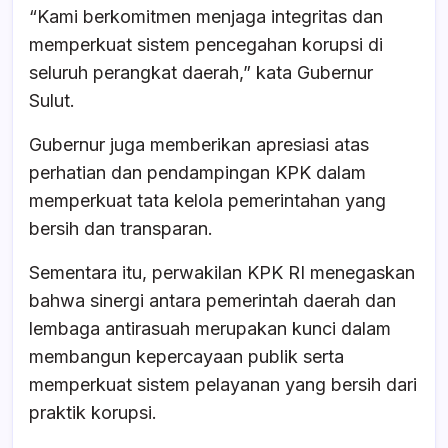
“Kami berkomitmen menjaga integritas dan
memperkuat sistem pencegahan korupsi di
seluruh perangkat daerah,” kata Gubernur
Sulut.
Gubernur juga memberikan apresiasi atas
perhatian dan pendampingan KPK dalam
memperkuat tata kelola pemerintahan yang
bersih dan transparan.
Sementara itu, perwakilan KPK RI menegaskan
bahwa sinergi antara pemerintah daerah dan
lembaga antirasuah merupakan kunci dalam
membangun kepercayaan publik serta
memperkuat sistem pelayanan yang bersih dari
praktik korupsi.