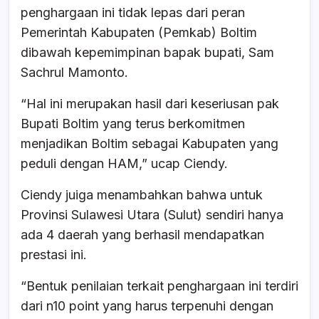
penghargaan ini tidak lepas dari peran
Pemerintah Kabupaten (Pemkab) Boltim
dibawah kepemimpinan bapak bupati, Sam
Sachrul Mamonto.
“Hal ini merupakan hasil dari keseriusan pak
Bupati Boltim yang terus berkomitmen
menjadikan Boltim sebagai Kabupaten yang
peduli dengan HAM,” ucap Ciendy.
Ciendy juiga menambahkan bahwa untuk
Provinsi Sulawesi Utara (Sulut) sendiri hanya
ada 4 daerah yang berhasil mendapatkan
prestasi ini.
“Bentuk penilaian terkait penghargaan ini terdiri
dari n10 point yang harus terpenuhi dengan