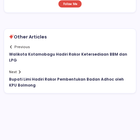
Follow Me
Other Articles
Previous
Walikota Kotamobagu Hadiri Rakor Ketersediaan BBM dan
LPG
Next
Bupati Limi Hadiri Rakor Pembentukan Badan Adhoc oleh
KPU Bolmong