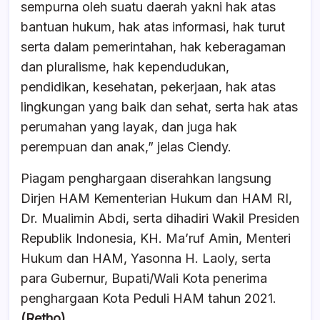
sempurna oleh suatu daerah yakni hak atas
bantuan hukum, hak atas informasi, hak turut
serta dalam pemerintahan, hak keberagaman
dan pluralisme, hak kependudukan,
pendidikan, kesehatan, pekerjaan, hak atas
lingkungan yang baik dan sehat, serta hak atas
perumahan yang layak, dan juga hak
perempuan dan anak,” jelas Ciendy.
Piagam penghargaan diserahkan langsung
Dirjen HAM Kementerian Hukum dan HAM RI,
Dr. Mualimin Abdi, serta dihadiri Wakil Presiden
Republik Indonesia, KH. Ma’ruf Amin, Menteri
Hukum dan HAM, Yasonna H. Laoly, serta
para Gubernur, Bupati/Wali Kota penerima
penghargaan Kota Peduli HAM tahun 2021.
(Retho)