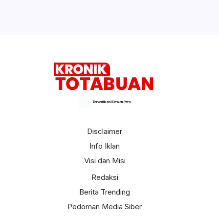
Terverifikasi Dewan Pers
Disclaimer
Info Iklan
Visi dan Misi
Redaksi
Berita Trending
Pedoman Media Siber