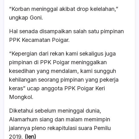
“Korban meninggal akibat drop kelelahan,”
ungkap Goni.
Hal senada disampaikan salah satu pimpinan
PPK Kecamatan Poigar.
“Kepergian dari rekan kami sekaligus juga
pimpinan di PPK Poigar meninggalkan
kesedihan yang mendalam, kami sungguh
kehilangan seorang pimpinan yang pekerja
keras” ucap anggota PPK Poigar Keri
Mongkol.
Diketahui sebelum meninggal dunia,
Alamarhum siang dan malam memimpin
jalannya pleno rekapitulasi suara Pemilu
2019.
(len)