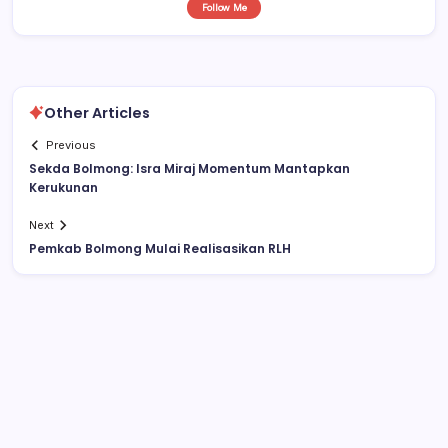
Follow Me
Other Articles
Previous
Sekda Bolmong: Isra Miraj Momentum Mantapkan
Kerukunan
Next
Pemkab Bolmong Mulai Realisasikan RLH