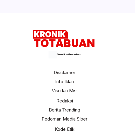
Terverifikasi Dewan Pers
Disclaimer
Info Iklan
Visi dan Misi
Redaksi
Berita Trending
Pedoman Media Siber
Kode Etik