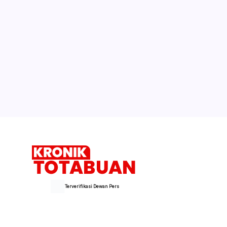
Terverifikasi Dewan Pers