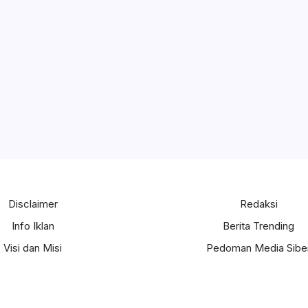
Disclaimer
Redaksi
Info Iklan
Berita Trending
Visi dan Misi
Pedoman Media Sibe