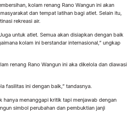
pembersihan, kolam renang Rano Wangun ini akan
asyarakat dan tempat latihan bagi atlet. Selain itu,
asi rekreasi air.
Juga untuk atlet. Semua akan disiapkan dengan baik
gaimana kolam ini berstandar internasional,” ungkap
lam renang Rano Wangun ini aka dikelola dan diawasi
fasilitas ini dengan baik,” tandasnya.
ak hanya menanggapi kritik tapi menjawab dengan
ngun simbol perubahan dan pembuktian janji