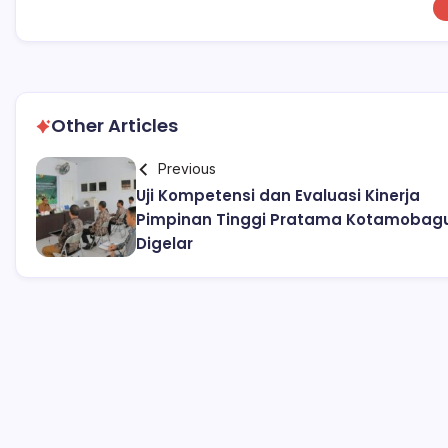
Other Articles
Previous
Uji Kompetensi dan Evaluasi Kinerja
Pimpinan Tinggi Pratama Kotamobag
Digelar