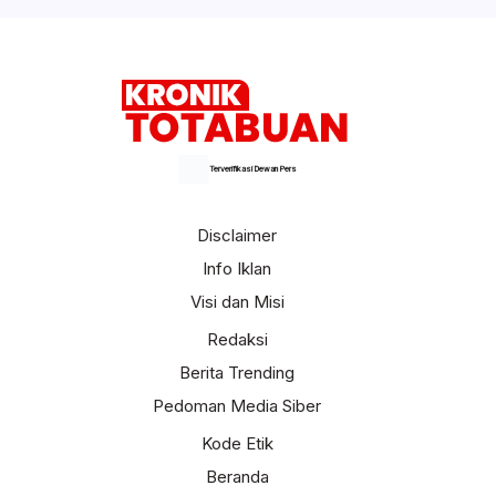
Terverifikasi Dewan Pers
Disclaimer
Info Iklan
Visi dan Misi
Redaksi
Berita Trending
Pedoman Media Siber
Kode Etik
Beranda