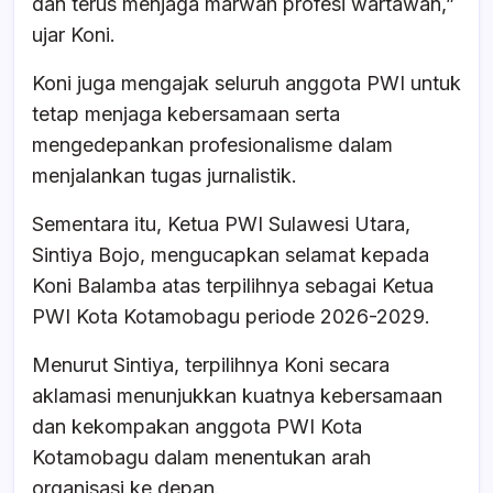
dan terus menjaga marwah profesi wartawan,”
ujar Koni.
Koni juga mengajak seluruh anggota PWI untuk
tetap menjaga kebersamaan serta
mengedepankan profesionalisme dalam
menjalankan tugas jurnalistik.
Sementara itu, Ketua PWI Sulawesi Utara,
Sintiya Bojo, mengucapkan selamat kepada
Koni Balamba atas terpilihnya sebagai Ketua
PWI Kota Kotamobagu periode 2026-2029.
Menurut Sintiya, terpilihnya Koni secara
aklamasi menunjukkan kuatnya kebersamaan
dan kekompakan anggota PWI Kota
Kotamobagu dalam menentukan arah
organisasi ke depan.