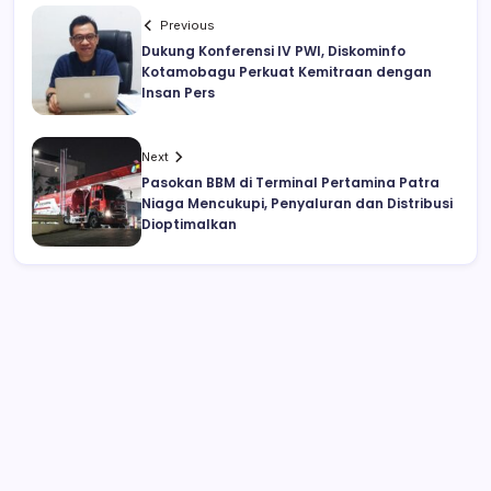
Previous
Dukung Konferensi IV PWI, Diskominfo
Kotamobagu Perkuat Kemitraan dengan
Insan Pers
Next
Pasokan BBM di Terminal Pertamina Patra
Niaga Mencukupi, Penyaluran dan Distribusi
Dioptimalkan