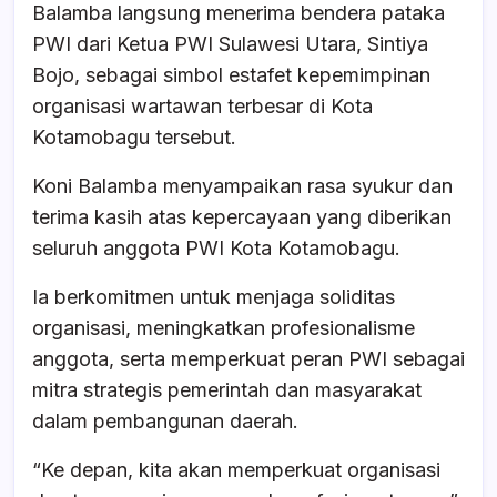
Balamba langsung menerima bendera pataka
PWI dari Ketua PWI Sulawesi Utara, Sintiya
Bojo, sebagai simbol estafet kepemimpinan
organisasi wartawan terbesar di Kota
Kotamobagu tersebut.
Koni Balamba menyampaikan rasa syukur dan
terima kasih atas kepercayaan yang diberikan
seluruh anggota PWI Kota Kotamobagu.
Ia berkomitmen untuk menjaga soliditas
organisasi, meningkatkan profesionalisme
anggota, serta memperkuat peran PWI sebagai
mitra strategis pemerintah dan masyarakat
dalam pembangunan daerah.
“Ke depan, kita akan memperkuat organisasi