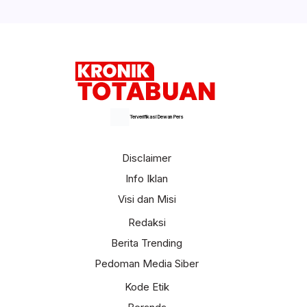
Terverifikasi Dewan Pers
Disclaimer
Info Iklan
Visi dan Misi
Redaksi
Berita Trending
Pedoman Media Siber
Kode Etik