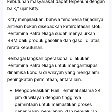
kebutuhan masyarakat dapat terpenuhi dengan
baik,” ujar Kitty.
Kitty menjelaskan, bahwa fenomena terjadinya
antrean bukan disebabkan keterbatasan stok,
Pertamina Patra Niaga sudah menyalurkan
BBM baik produk gasoline dan gasoil di atas
rerata kebutuhan.
Berbagai langkah operasional dilakukan
Pertamina Patra Niaga untuk mengantisipasi
dinamika kondisi di wilayah yang mengalami
peningkatan permintaan, antara lain:
Mengoperasikan Fuel Terminal selama 24
jam di wilayah dengan tingginya
permintaan untuk memastikan proses
penerimaan, penyiapan, dan penyaluran