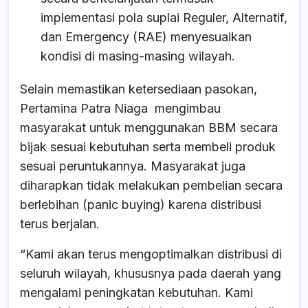
implementasi pola suplai Reguler, Alternatif,
dan Emergency (RAE) menyesuaikan
kondisi di masing-masing wilayah.
Selain memastikan ketersediaan pasokan,
Pertamina Patra Niaga mengimbau
masyarakat untuk menggunakan BBM secara
bijak sesuai kebutuhan serta membeli produk
sesuai peruntukannya. Masyarakat juga
diharapkan tidak melakukan pembelian secara
berlebihan (panic buying) karena distribusi
terus berjalan.
“Kami akan terus mengoptimalkan distribusi di
seluruh wilayah, khususnya pada daerah yang
mengalami peningkatan kebutuhan. Kami