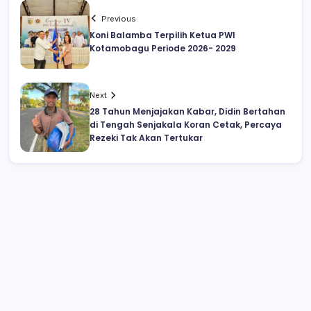
Previous
Koni Balamba Terpilih Ketua PWI
Kotamobagu Periode 2026- 2029
Next
28 Tahun Menjajakan Kabar, Didin Bertahan
di Tengah Senjakala Koran Cetak, Percaya
Rezeki Tak Akan Tertukar