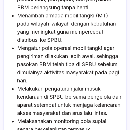
BBM berlangsung tanpa henti.
Menambah armada mobil tangki (MT)
pada wilayah-wilayah dengan kebutuhan
yang meningkat guna mempercepat
distribusi ke SPBU.
Mengatur pola operasi mobil tangki agar
pengiriman dilakukan lebih awal, sehingga
pasokan BBM telah tiba di SPBU sebelum
dimulainya aktivitas masyarakat pada pagi
hari.
Melakukan pengaturan jalur masuk
kendaraan di SPBU bersama pengelola dan
aparat setempat untuk menjaga kelancaran
akses masyarakat dan arus lalu lintas.
Melaksanakan monitoring pola suplai
secara berkelanjutan termasuk