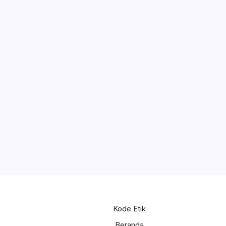
Kode Etik
Beranda