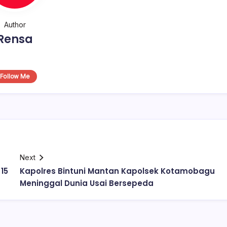
Author
Rensa
Follow Me
Next
15
Kapolres Bintuni Mantan Kapolsek Kotamobagu
Meninggal Dunia Usai Bersepeda