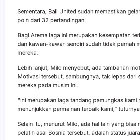
Sementara, Bali United sudah memastikan gelar 
poin dari 32 pertandingan.
Bagi Arema laga ini merupakan kesempatan ter
dan kawan-kawan sendiri sudah tidak pernah 
mereka.
Lebih lanjut, Milo menyebut, ada tambahan moti
Motivasi tersebut, sambungnya, tak lepas dari 
mereka pada musim ini.
“Ini merupakan laga tandang pamungkas kami 
menunjukkan permainan terbaik kami,” tuturnya
Selain itu, menurut Milo, ada hal lain yang bi
pelatih asal Bosnia tersebut, adalah status juara