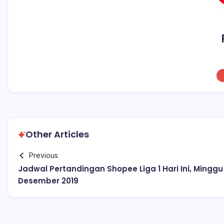
Other Articles
Previous
Jadwal Pertandingan Shopee Liga 1 Hari Ini, Minggu 
Desember 2019