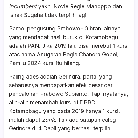
incumbent
yakni Novie Regie Manoppo dan
Ishak Sugeha tidak terpilih lagi.
Parpol pengusung Prabowo- Gibran lainnya
yang mendapat hasil buruk di Kotamobagu
adalah PAN. Jika 2019 lalu bisa merebut 1 kursi
atas nama Anugerah Begie Chandra Gobel,
Pemilu 2024 kursi itu hilang.
Paling apes adalah Gerindra, partai yang
seharusnya mendapatkan efek besar dari
pencalonan Prabowo Subianto. Tapi nyatanya,
alih-alih menambah kursi di DPRD
Kotamobagu yang pada 2019 hanya 1 kursi,
malah dapat
zonk.
Tak ada satupun caleg
Gerindra di 4 Dapil yang berhasil terpilih.