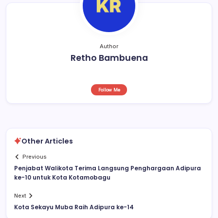
Author
Retho Bambuena
Follow Me
Other Articles
Previous
Penjabat Walikota Terima Langsung Penghargaan Adipura
ke-10 untuk Kota Kotamobagu
Next
Kota Sekayu Muba Raih Adipura ke-14