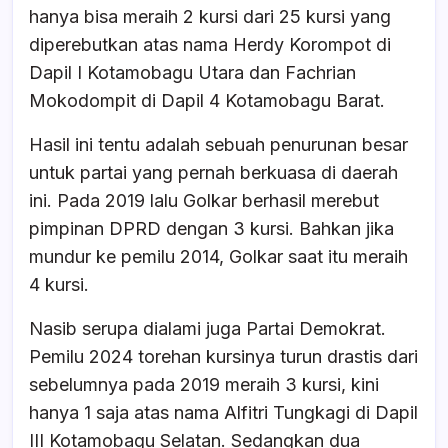
hanya bisa meraih 2 kursi dari 25 kursi yang
diperebutkan atas nama Herdy Korompot di
Dapil I Kotamobagu Utara dan Fachrian
Mokodompit di Dapil 4 Kotamobagu Barat.
Hasil ini tentu adalah sebuah penurunan besar
untuk partai yang pernah berkuasa di daerah
ini. Pada 2019 lalu Golkar berhasil merebut
pimpinan DPRD dengan 3 kursi. Bahkan jika
mundur ke pemilu 2014, Golkar saat itu meraih
4 kursi.
Nasib serupa dialami juga Partai Demokrat.
Pemilu 2024 torehan kursinya turun drastis dari
sebelumnya pada 2019 meraih 3 kursi, kini
hanya 1 saja atas nama Alfitri Tungkagi di Dapil
III Kotamobagu Selatan. Sedangkan dua