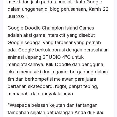
meski dari jauh pada tahun ini,” kata Google
dalam unggahan di blog perusahaan, Kamis 22
Juli 2021.
Google Doodle Champion Island Games
adalah aksi game interaktif yang disebut
Google sebagai yang terbesar yang pernah
ada. Google berkolaborasi dengan perusahaan
animasi Jepang STUDIO 4°C untuk
menciptakannya. Klik Doodle dan pengguna
akan memasuki dunia game, bergabung dalam
tim dan berkompetisi melawan para juara
bertahan skateboard, rugbi, panjat tebing,
memanah, dan banyak lainnya.
“Waspada belasan kejutan dan tantangan
tambahan sejalan petualangan Anda di Pulau