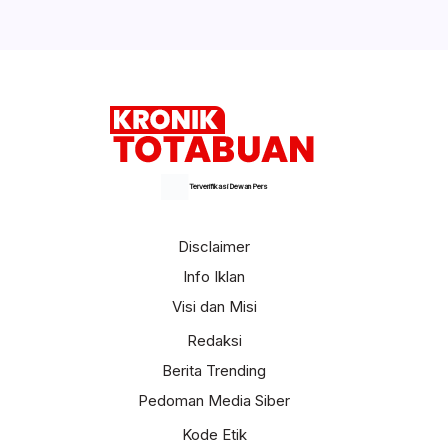
Terverifikasi Dewan Pers
Disclaimer
Info Iklan
Visi dan Misi
Redaksi
Berita Trending
Pedoman Media Siber
Kode Etik