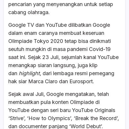
pencarian yang menyenangkan untuk setiap
cabang olahraga.
Google TV dan YouTube dilibatkan Google
dalam enam caranya membuat keseruan
Olimpiade Tokyo 2020 tetap bisa dinikmati
seutuh mungkin di masa pandemi Covid-19
saat ini. Sejak 23 Juli, sejumlah kanal YouTube
menangkap siaran langsung, juga klip
dan
highlight
, dari lembaga resmi pemegang
hak siar Marca Claro dan Eurosport.
Sejak awal Juli, Google mengatakan, telah
membuatkan pula konten Olimpiade di
YouTube dengan seri baru YouTube Originals
‘Strive’, ‘How to Olympics’, ‘Break the Record’,
dan documenter panjang ‘World Debut’.