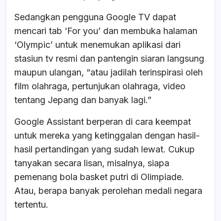
Sedangkan pengguna Google TV dapat
mencari tab ‘For you’ dan membuka halaman
‘Olympic’ untuk menemukan aplikasi dari
stasiun tv resmi dan pantengin siaran langsung
maupun ulangan, “atau jadilah terinspirasi oleh
film olahraga, pertunjukan olahraga, video
tentang Jepang dan banyak lagi.”
Google Assistant berperan di cara keempat
untuk mereka yang ketinggalan dengan hasil-
hasil pertandingan yang sudah lewat. Cukup
tanyakan secara lisan, misalnya, siapa
pemenang bola basket putri di Olimpiade.
Atau, berapa banyak perolehan medali negara
tertentu.