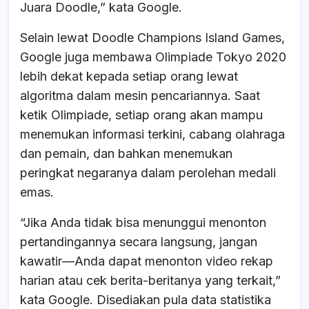
Juara Doodle,” kata Google.
Selain lewat Doodle Champions Island Games,
Google juga membawa Olimpiade Tokyo 2020
lebih dekat kepada setiap orang lewat
algoritma dalam mesin pencariannya. Saat
ketik Olimpiade, setiap orang akan mampu
menemukan informasi terkini, cabang olahraga
dan pemain, dan bahkan menemukan
peringkat negaranya dalam perolehan medali
emas.
“Jika Anda tidak bisa menunggui menonton
pertandingannya secara langsung, jangan
kawatir—Anda dapat menonton video rekap
harian atau cek berita-beritanya yang terkait,”
kata Google. Disediakan pula data statistika