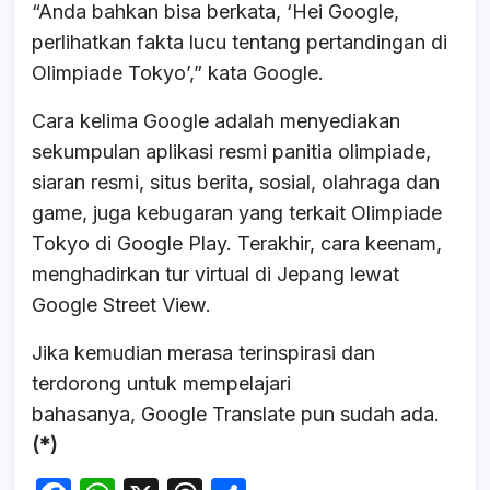
“Anda bahkan bisa berkata, ‘Hei Google,
perlihatkan fakta lucu tentang pertandingan di
Olimpiade Tokyo’,” kata Google.
Cara kelima Google adalah menyediakan
sekumpulan aplikasi resmi panitia olimpiade,
siaran resmi, situs berita, sosial, olahraga dan
game, juga kebugaran yang terkait Olimpiade
Tokyo di Google Play. Terakhir, cara keenam,
menghadirkan tur virtual di Jepang lewat
Google Street View.
Jika kemudian merasa terinspirasi dan
terdorong untuk mempelajari
bahasanya, Google Translate pun sudah ada.
(*)