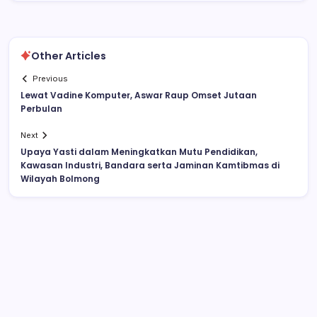
Other Articles
Previous
Lewat Vadine Komputer, Aswar Raup Omset Jutaan
Perbulan
Next
Upaya Yasti dalam Meningkatkan Mutu Pendidikan,
Kawasan Industri, Bandara serta Jaminan Kamtibmas di
Wilayah Bolmong