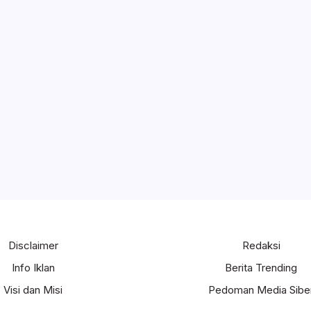
Disclaimer
Redaksi
Info Iklan
Berita Trending
Visi dan Misi
Pedoman Media Sibe