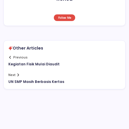
Follow Me
Other Articles
Previous
Kegiatan Fisik Mulai Diaudit
Next
UN SMP Masih Berbasis Kertas