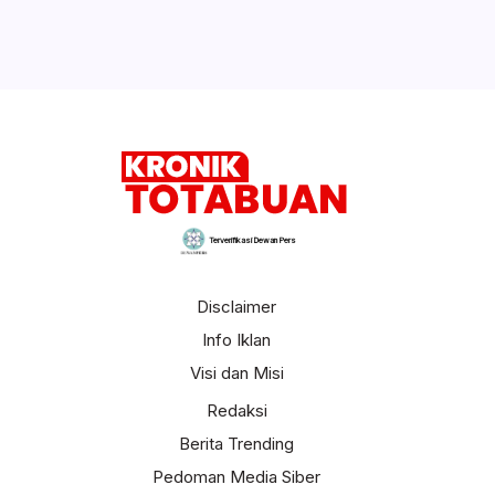
Terverifikasi Dewan Pers
Disclaimer
Info Iklan
Visi dan Misi
Redaksi
Berita Trending
Pedoman Media Siber