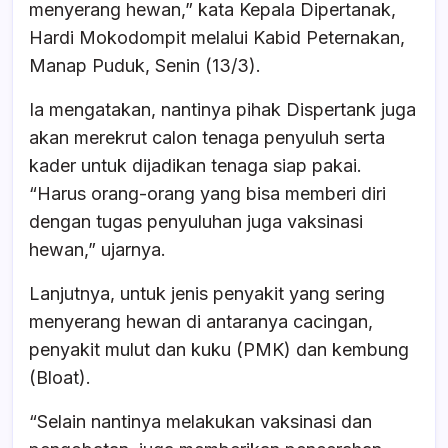
menyerang hewan,” kata Kepala Dipertanak,
Hardi Mokodompit melalui Kabid Peternakan,
Manap Puduk, Senin (13/3).
Ia mengatakan, nantinya pihak Dispertank juga
akan merekrut calon tenaga penyuluh serta
kader untuk dijadikan tenaga siap pakai.
“Harus orang-orang yang bisa memberi diri
dengan tugas penyuluhan juga vaksinasi
hewan,” ujarnya.
Lanjutnya, untuk jenis penyakit yang sering
menyerang hewan di antaranya cacingan,
penyakit mulut dan kuku (PMK) dan kembung
(Bloat).
“Selain nantinya melakukan vaksinasi dan