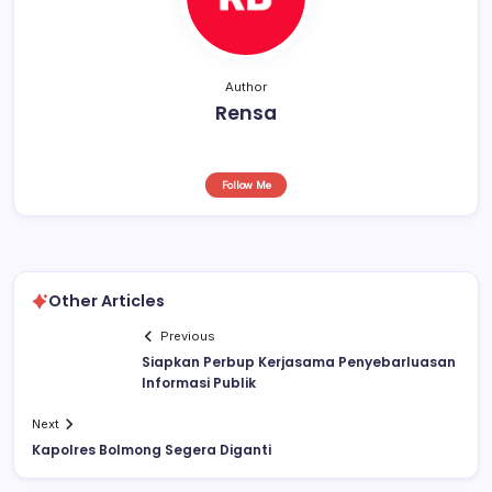
Author
Rensa
Follow Me
Other Articles
Previous
Siapkan Perbup Kerjasama Penyebarluasan
Informasi Publik
Next
Kapolres Bolmong Segera Diganti