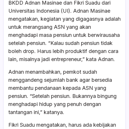
BKDD Adnan Masinae dan Fikri Suadu dari
Universitas Indonesia (UI). Adnan Masinae
mengatakan, kegiatan yang digagasnya adalah
untuk merangsang ASN yang akan
menghadapi masa pensiun untuk berwirausaha
setelah pensiun. “Kalau sudah pensiun tidak
boleh drop. Harus lebih produktif dengan cara
lain, misalnya jadi entrepreneur,” kata Adnan.
Adnan menambahkan, pemkot sudah
menggandeng sejumlah bank agar bersedia
membantu pendanaan kepada ASN yang
pensiun. “Setelah pensiun. Bukannya bingung
menghadapi hidup yang penuh dengan
tantangan ini,” katanya.
Fikri Suadu mengatakan, harus ada kebijakan