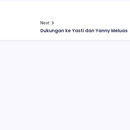
Next
Dukungan ke Yasti dan Yanny Meluas