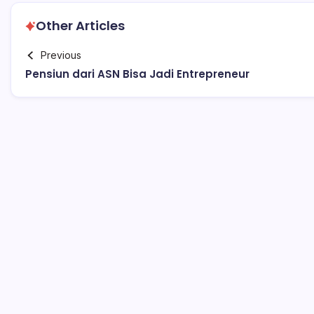
Other Articles
Previous
Pensiun dari ASN Bisa Jadi Entrepreneur