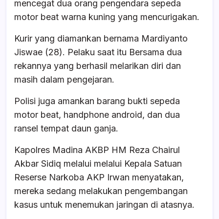
mencegat dua orang pengendara sepeda
motor beat warna kuning yang mencurigakan.
Kurir yang diamankan bernama Mardiyanto
Jiswae (28). Pelaku saat itu Bersama dua
rekannya yang berhasil melarikan diri dan
masih dalam pengejaran.
Polisi juga amankan barang bukti sepeda
motor beat, handphone android, dan dua
ransel tempat daun ganja.
Kapolres Madina AKBP HM Reza Chairul
Akbar Sidiq melalui melalui Kepala Satuan
Reserse Narkoba AKP Irwan menyatakan,
mereka sedang melakukan pengembangan
kasus untuk menemukan jaringan di atasnya.