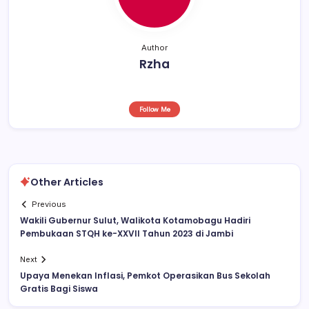
Author
Rzha
Follow Me
Other Articles
Previous
Wakili Gubernur Sulut, Walikota Kotamobagu Hadiri
Pembukaan STQH ke-XXVII Tahun 2023 di Jambi
Next
Upaya Menekan Inflasi, Pemkot Operasikan Bus Sekolah
Gratis Bagi Siswa