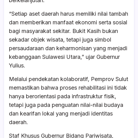
berkelanjutan.
“Setiap aset daerah harus memiliki nilai tambah
dan memberikan manfaat ekonomi serta sosial
bagi masyarakat sekitar. Bukit Kasih bukan
sekadar objek wisata, tetapi juga simbol
persaudaraan dan keharmonisan yang menjadi
kebanggaan Sulawesi Utara,” ujar Gubernur
Yulius.
Melalui pendekatan kolaboratif, Pemprov Sulut
memastikan bahwa proses rehabilitasi ini tidak
hanya berorientasi pada infrastruktur fisik,
tetapi juga pada penguatan nilai-nilai budaya
dan kearifan lokal yang menjadi identitas
daerah.
Staf Khusus Gubernur Bidang Pariwisata,