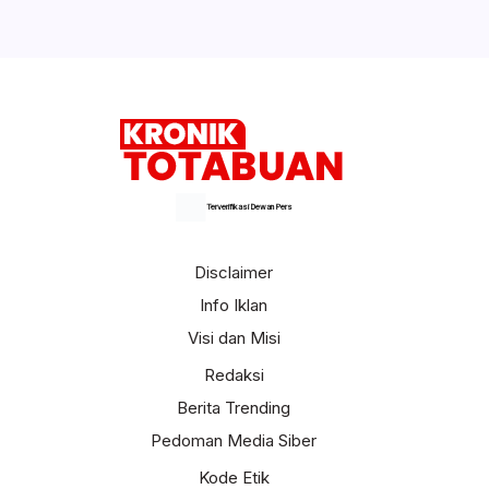
Terverifikasi Dewan Pers
Disclaimer
Info Iklan
Visi dan Misi
Redaksi
Berita Trending
Pedoman Media Siber
Kode Etik