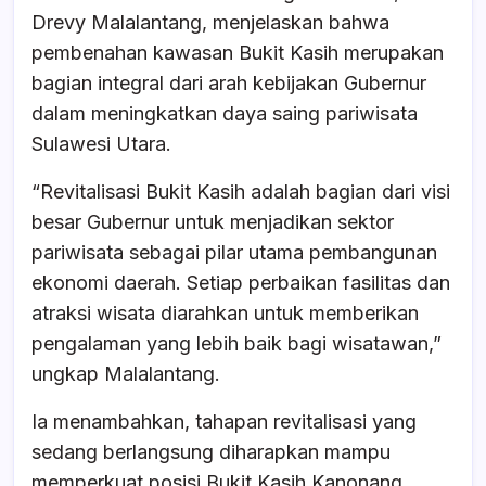
Drevy Malalantang, menjelaskan bahwa
pembenahan kawasan Bukit Kasih merupakan
bagian integral dari arah kebijakan Gubernur
dalam meningkatkan daya saing pariwisata
Sulawesi Utara.
“Revitalisasi Bukit Kasih adalah bagian dari visi
besar Gubernur untuk menjadikan sektor
pariwisata sebagai pilar utama pembangunan
ekonomi daerah. Setiap perbaikan fasilitas dan
atraksi wisata diarahkan untuk memberikan
pengalaman yang lebih baik bagi wisatawan,”
ungkap Malalantang.
Ia menambahkan, tahapan revitalisasi yang
sedang berlangsung diharapkan mampu
memperkuat posisi Bukit Kasih Kanonang