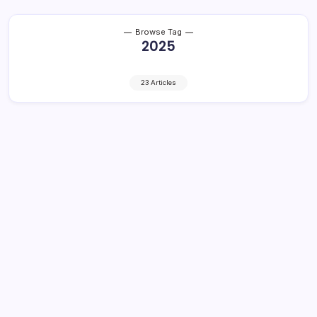
Browse Tag
2025
23 Articles