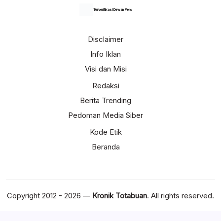
Terverifikasi Dewan Pers
Disclaimer
Info Iklan
Visi dan Misi
Redaksi
Berita Trending
Pedoman Media Siber
Kode Etik
Beranda
Copyright 2012 - 2026 —
Kronik Totabuan
. All rights reserved.