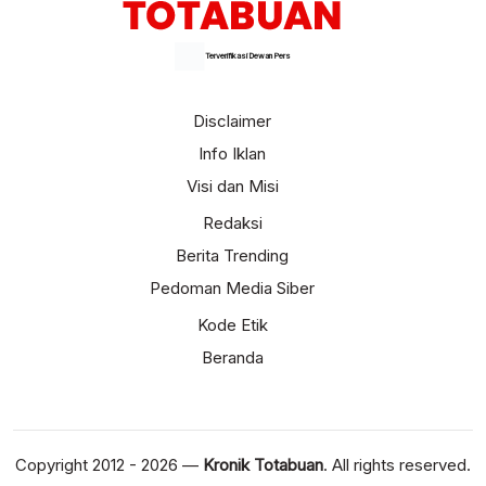
Terverifikasi Dewan Pers
Disclaimer
Info Iklan
Visi dan Misi
Redaksi
Berita Trending
Pedoman Media Siber
Kode Etik
Beranda
Copyright 2012 - 2026 —
Kronik Totabuan
. All rights reserved.