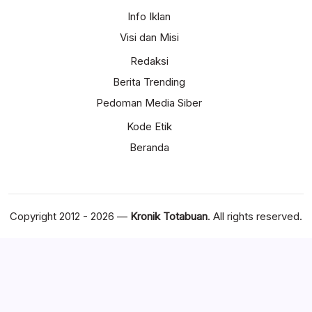
Info Iklan
Visi dan Misi
Redaksi
Berita Trending
Pedoman Media Siber
Kode Etik
Beranda
Copyright 2012 - 2026 —
Kronik Totabuan
. All rights reserved.