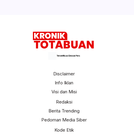
Terverifikasi Dewan Pers
Disclaimer
Info Iklan
Visi dan Misi
Redaksi
Berita Trending
Pedoman Media Siber
Kode Etik