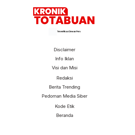
Terverifikasi Dewan Pers
Disclaimer
Info Iklan
Visi dan Misi
Redaksi
Berita Trending
Pedoman Media Siber
Kode Etik
Beranda