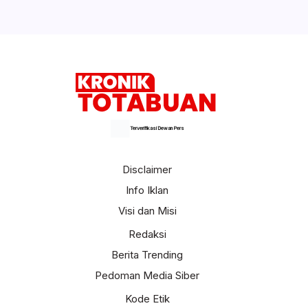
Selengkapnya
Terverifikasi Dewan Pers
Disclaimer
Info Iklan
Visi dan Misi
Redaksi
Berita Trending
Pedoman Media Siber
Kode Etik