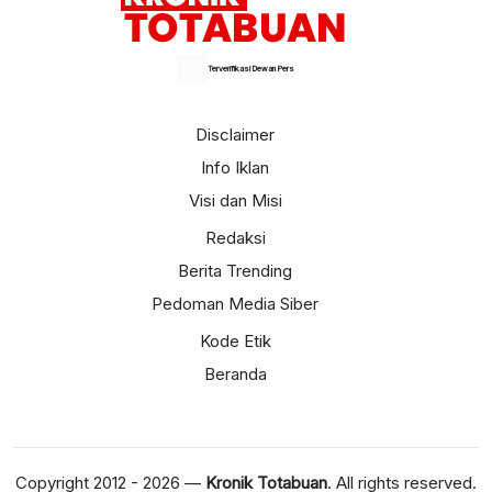
Terverifikasi Dewan Pers
Disclaimer
Info Iklan
Visi dan Misi
Redaksi
Berita Trending
Pedoman Media Siber
Kode Etik
Beranda
Copyright 2012 - 2026 —
Kronik Totabuan
. All rights reserved.