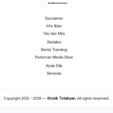
Terverifikasi Dewan Pers
Disclaimer
Info Iklan
Visi dan Misi
Redaksi
Berita Trending
Pedoman Media Siber
Kode Etik
Beranda
Copyright 2012 - 2026 —
Kronik Totabuan
. All rights reserved.