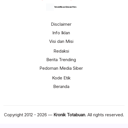
Terverifikasi Dewan Pers
Disclaimer
Info Iklan
Visi dan Misi
Redaksi
Berita Trending
Pedoman Media Siber
Kode Etik
Beranda
Copyright 2012 - 2026 —
Kronik Totabuan
. All rights reserved.