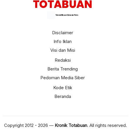
Terverifikasi Dewan Pers
Disclaimer
Info Iklan
Visi dan Misi
Redaksi
Berita Trending
Pedoman Media Siber
Kode Etik
Beranda
Copyright 2012 - 2026 —
Kronik Totabuan
. All rights reserved.