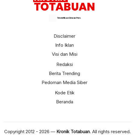
Terverifikasi Dewan Pers
Disclaimer
Info Iklan
Visi dan Misi
Redaksi
Berita Trending
Pedoman Media Siber
Kode Etik
Beranda
Copyright 2012 - 2026 —
Kronik Totabuan
. All rights reserved.