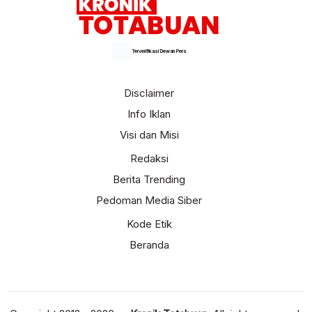
Terverifikasi Dewan Pers
Disclaimer
Info Iklan
Visi dan Misi
Redaksi
Berita Trending
Pedoman Media Siber
Kode Etik
Beranda