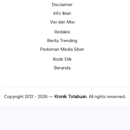
Disclaimer
Info Iklan
Visi dan Misi
Redaksi
Berita Trending
Pedoman Media Siber
Kode Etik
Beranda
Copyright 2012 - 2026 —
Kronik Totabuan
. All rights reserved.