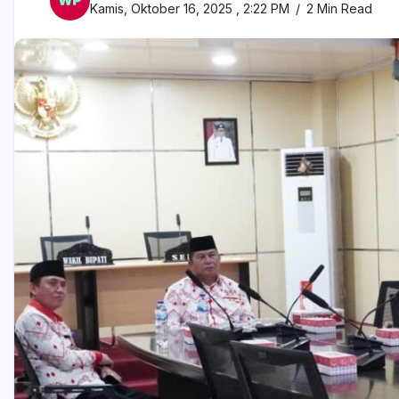
Kamis, Oktober 16, 2025 , 2:22 PM
2 Min Read