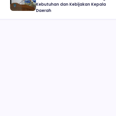
Kebutuhan dan Kebijakan Kepala
Daerah