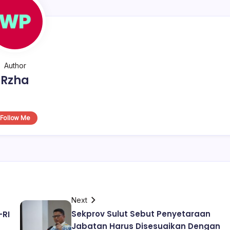
Author
Rzha
Follow Me
Next
Sekprov Sulut Sebut Penyetaraan
-RI
Jabatan Harus Disesuaikan Dengan