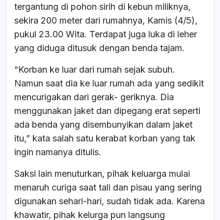
tergantung di pohon sirih di kebun miliknya,
sekira 200 meter dari rumahnya, Kamis (4/5),
pukul 23.00 Wita. Terdapat juga luka di leher
yang diduga ditusuk dengan benda tajam.
“Korban ke luar dari rumah sejak subuh.
Namun saat dia ke luar rumah ada yang sedikit
mencurigakan dari gerak- geriknya. Dia
menggunakan jaket dan dipegang erat seperti
ada benda yang disembunyikan dalam jaket
itu,” kata salah satu kerabat korban yang tak
ingin namanya ditulis.
Saksi lain menuturkan, pihak keluarga mulai
menaruh curiga saat tali dan pisau yang sering
digunakan sehari-hari, sudah tidak ada. Karena
khawatir, pihak kelurga pun langsung