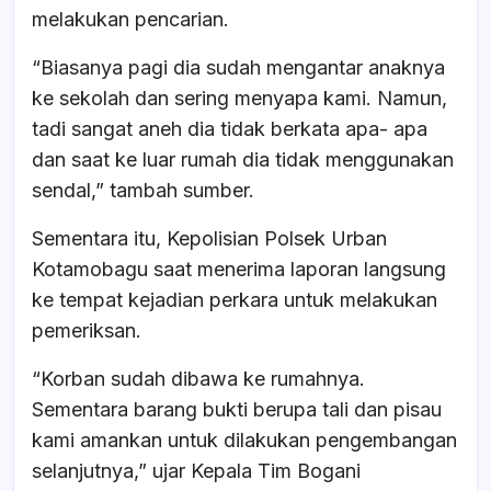
melakukan pencarian.
“Biasanya pagi dia sudah mengantar anaknya
ke sekolah dan sering menyapa kami. Namun,
tadi sangat aneh dia tidak berkata apa- apa
dan saat ke luar rumah dia tidak menggunakan
sendal,” tambah sumber.
Sementara itu, Kepolisian Polsek Urban
Kotamobagu saat menerima laporan langsung
ke tempat kejadian perkara untuk melakukan
pemeriksan.
“Korban sudah dibawa ke rumahnya.
Sementara barang bukti berupa tali dan pisau
kami amankan untuk dilakukan pengembangan
selanjutnya,” ujar Kepala Tim Bogani