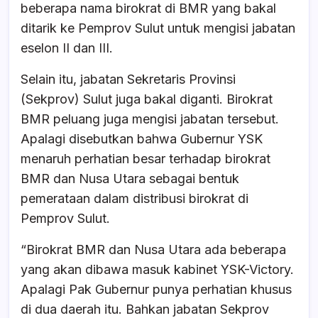
beberapa nama birokrat di BMR yang bakal
ditarik ke Pemprov Sulut untuk mengisi jabatan
eselon II dan III.
Selain itu, jabatan Sekretaris Provinsi
(Sekprov) Sulut juga bakal diganti. Birokrat
BMR peluang juga mengisi jabatan tersebut.
Apalagi disebutkan bahwa Gubernur YSK
menaruh perhatian besar terhadap birokrat
BMR dan Nusa Utara sebagai bentuk
pemerataan dalam distribusi birokrat di
Pemprov Sulut.
“Birokrat BMR dan Nusa Utara ada beberapa
yang akan dibawa masuk kabinet YSK-Victory.
Apalagi Pak Gubernur punya perhatian khusus
di dua daerah itu. Bahkan jabatan Sekprov