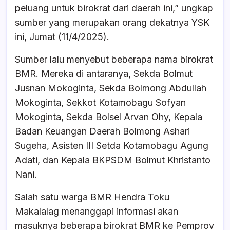
peluang untuk birokrat dari daerah ini,” ungkap
sumber yang merupakan orang dekatnya YSK
ini, Jumat (11/4/2025).
Sumber lalu menyebut beberapa nama birokrat
BMR. Mereka di antaranya, Sekda Bolmut
Jusnan Mokoginta, Sekda Bolmong Abdullah
Mokoginta, Sekkot Kotamobagu Sofyan
Mokoginta, Sekda Bolsel Arvan Ohy, Kepala
Badan Keuangan Daerah Bolmong Ashari
Sugeha, Asisten III Setda Kotamobagu Agung
Adati, dan Kepala BKPSDM Bolmut Khristanto
Nani.
Salah satu warga BMR Hendra Toku
Makalalag menanggapi informasi akan
masuknya beberapa birokrat BMR ke Pemprov