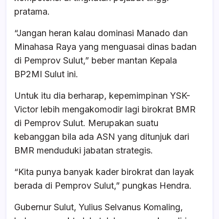
pratama.
“Jangan heran kalau dominasi Manado dan
Minahasa Raya yang menguasai dinas badan
di Pemprov Sulut,” beber mantan Kepala
BP2MI Sulut ini.
Untuk itu dia berharap, kepemimpinan YSK-
Victor lebih mengakomodir lagi birokrat BMR
di Pemprov Sulut. Merupakan suatu
kebanggan bila ada ASN yang ditunjuk dari
BMR menduduki jabatan strategis.
“Kita punya banyak kader birokrat dan layak
berada di Pemprov Sulut,” pungkas Hendra.
Gubernur Sulut, Yulius Selvanus Komaling,