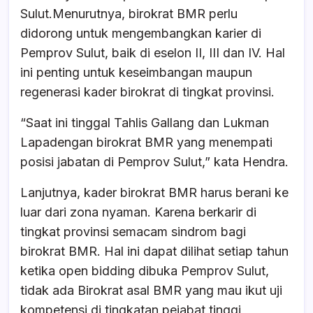
Sulut.Menurutnya, birokrat BMR perlu
didorong untuk mengembangkan karier di
Pemprov Sulut, baik di eselon II, III dan IV. Hal
ini penting untuk keseimbangan maupun
regenerasi kader birokrat di tingkat provinsi.
“Saat ini tinggal Tahlis Gallang dan Lukman
Lapadengan birokrat BMR yang menempati
posisi jabatan di Pemprov Sulut,” kata Hendra.
Lanjutnya, kader birokrat BMR harus berani ke
luar dari zona nyaman. Karena berkarir di
tingkat provinsi semacam sindrom bagi
birokrat BMR. Hal ini dapat dilihat setiap tahun
ketika open bidding dibuka Pemprov Sulut,
tidak ada Birokrat asal BMR yang mau ikut uji
kompetensi di tingkatan pejabat tinggi