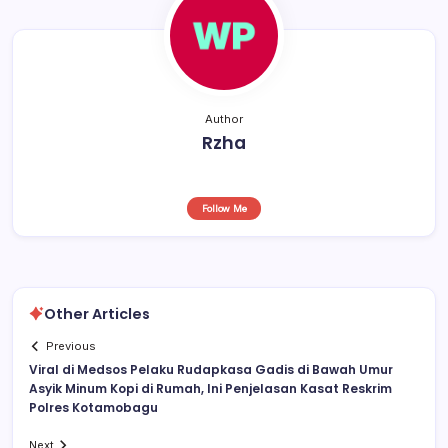
Author
Rzha
Follow Me
Other Articles
Previous
Viral di Medsos Pelaku Rudapkasa Gadis di Bawah Umur
Asyik Minum Kopi di Rumah, Ini Penjelasan Kasat Reskrim
Polres Kotamobagu
Next