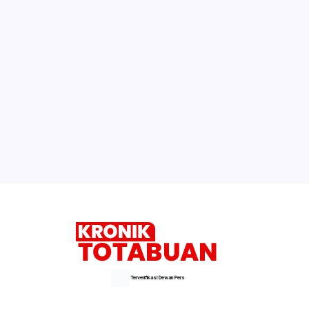
Terverifikasi Dewan Pers