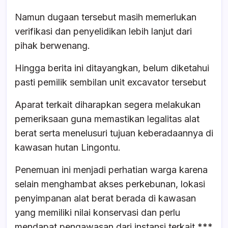
Namun dugaan tersebut masih memerlukan
verifikasi dan penyelidikan lebih lanjut dari
pihak berwenang.
Hingga berita ini ditayangkan, belum diketahui
pasti pemilik sembilan unit excavator tersebut
Aparat terkait diharapkan segera melakukan
pemeriksaan guna memastikan legalitas alat
berat serta menelusuri tujuan keberadaannya di
kawasan hutan Lingontu.
Penemuan ini menjadi perhatian warga karena
selain menghambat akses perkebunan, lokasi
penyimpanan alat berat berada di kawasan
yang memiliki nilai konservasi dan perlu
mendapat pengawasan dari instansi terkait.***