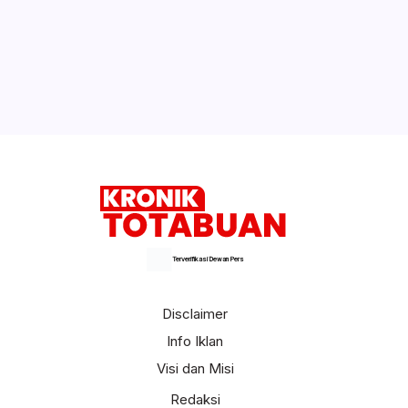
Terverifikasi Dewan Pers
Disclaimer
Info Iklan
Visi dan Misi
Redaksi