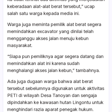
keberadaan alat-alat berat tersebut,” ucap
salah satu warga kepada media ini.
Warga juga meminta pemilik alat berat segera
memindahkan excavator yang dinilai telah
mengganggu akses jalan menuju kebun
masyarakat.
“Siapa pun pemiliknya agar segera datang dan
memindahkan alat ini karena sudah
menghalangi akses jalan kebun,” tambahnya.
Ada juga dugaan warga bahwa alat berat
tersebut sebelumnya digunakan untuk aktivitas
PETI di wilayah Desa Tanoyan dan sengaja
dipindahkan ke kawasan hutan Lingontu untuk
menghindari razia aparat penegak hukum.