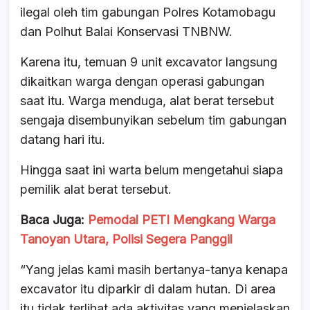
ilegal oleh tim gabungan Polres Kotamobagu
dan Polhut Balai Konservasi TNBNW.
Karena itu, temuan 9 unit excavator langsung
dikaitkan warga dengan operasi gabungan
saat itu. Warga menduga, alat berat tersebut
sengaja disembunyikan sebelum tim gabungan
datang hari itu.
Hingga saat ini warta belum mengetahui siapa
pemilik alat berat tersebut.
Baca Juga:
Pemodal PETI Mengkang Warga
Tanoyan Utara, Polisi Segera Panggil
“Yang jelas kami masih bertanya-tanya kenapa
excavator itu diparkir di dalam hutan. Di area
itu tidak terlihat ada aktivitas yang menjelaskan