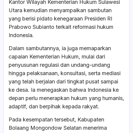
Kantor Wilayah Kementerian Hukum Sulawesi
Utara kemudian menyampaikan sambutan
yang berisi pidato kenegaraan Presiden RI
Prabowo Subianto terkait reformasi hukum
Indonesia.
Dalam sambutannya, ia juga memaparkan
capaian Kementerian Hukum, mulai dari
penyusunan regulasi dan undang-undang
hingga pelaksanaan, konsultasi, serta mediasi
yang telah berjalan dari tingkat pusat sampai
ke desa. Ia menegaskan bahwa Indonesia ke
depan perlu menerapkan hukum yang humanis,
adaptif, dan berpihak kepada rakyat.
Pada kesempatan tersebut, Kabupaten
Bolaang Mongondow Selatan menerima