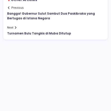
Previous
Bangga! Gubernur Sulut Sambut Dua Paskibraka yang
Bertugas di Istana Negara
Next
Turnamen Bulu Tangkis di Muba Ditutup