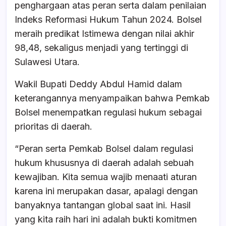
penghargaan atas peran serta dalam penilaian
Indeks Reformasi Hukum Tahun 2024. Bolsel
meraih predikat Istimewa dengan nilai akhir
98,48, sekaligus menjadi yang tertinggi di
Sulawesi Utara.
Wakil Bupati Deddy Abdul Hamid dalam
keterangannya menyampaikan bahwa Pemkab
Bolsel menempatkan regulasi hukum sebagai
prioritas di daerah.
“Peran serta Pemkab Bolsel dalam regulasi
hukum khususnya di daerah adalah sebuah
kewajiban. Kita semua wajib menaati aturan
karena ini merupakan dasar, apalagi dengan
banyaknya tantangan global saat ini. Hasil
yang kita raih hari ini adalah bukti komitmen