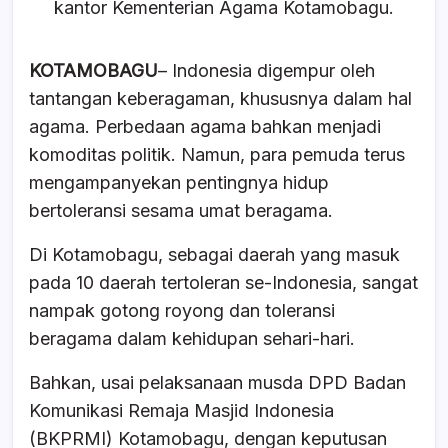
kantor Kementerian Agama Kotamobagu.
KOTAMOBAGU
– Indonesia digempur oleh
tantangan keberagaman, khususnya dalam hal
agama. Perbedaan agama bahkan menjadi
komoditas politik. Namun, para pemuda terus
mengampanyekan pentingnya hidup
bertoleransi sesama umat beragama.
Di Kotamobagu, sebagai daerah yang masuk
pada 10 daerah tertoleran se-Indonesia, sangat
nampak gotong royong dan toleransi
beragama dalam kehidupan sehari-hari.
Bahkan, usai pelaksanaan musda DPD Badan
Komunikasi Remaja Masjid Indonesia
(BKPRMI) Kotamobagu, dengan keputusan