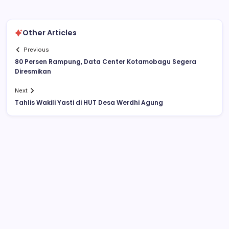
Other Articles
Previous
80 Persen Rampung, Data Center Kotamobagu Segera
Diresmikan
Next
Tahlis Wakili Yasti di HUT Desa Werdhi Agung