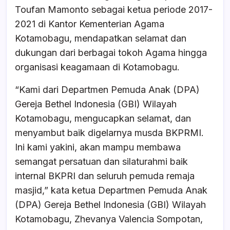
Toufan Mamonto sebagai ketua periode 2017-
2021 di Kantor Kementerian Agama
Kotamobagu, mendapatkan selamat dan
dukungan dari berbagai tokoh Agama hingga
organisasi keagamaan di Kotamobagu.
“Kami dari Departmen Pemuda Anak (DPA)
Gereja Bethel Indonesia (GBI) Wilayah
Kotamobagu, mengucapkan selamat, dan
menyambut baik digelarnya musda BKPRMI.
Ini kami yakini, akan mampu membawa
semangat persatuan dan silaturahmi baik
internal BKPRI dan seluruh pemuda remaja
masjid,” kata ketua Departmen Pemuda Anak
(DPA) Gereja Bethel Indonesia (GBI) Wilayah
Kotamobagu, Zhevanya Valencia Sompotan,