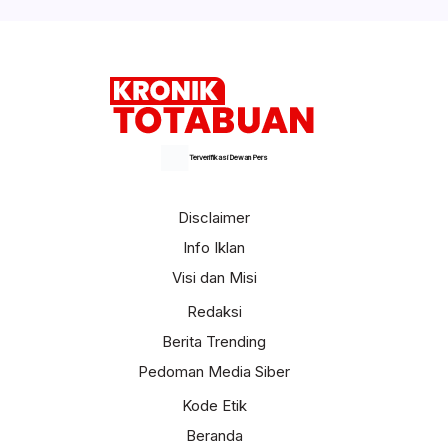
Terverifikasi Dewan Pers
Disclaimer
Info Iklan
Visi dan Misi
Redaksi
Berita Trending
Pedoman Media Siber
Kode Etik
Beranda