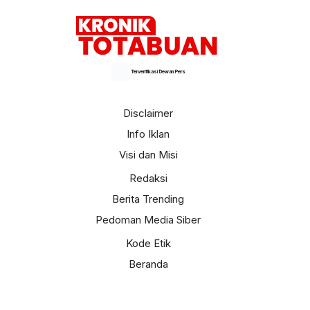
Terverifikasi Dewan Pers
Disclaimer
Info Iklan
Visi dan Misi
Redaksi
Berita Trending
Pedoman Media Siber
Kode Etik
Beranda