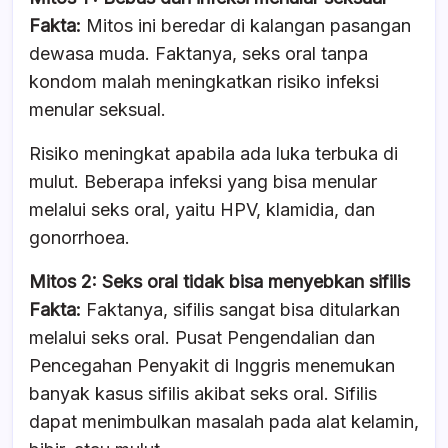
Fakta:
Mitos ini beredar di kalangan pasangan
dewasa muda. Faktanya, seks oral tanpa
kondom malah meningkatkan risiko infeksi
menular seksual.
Risiko meningkat apabila ada luka terbuka di
mulut. Beberapa infeksi yang bisa menular
melalui seks oral, yaitu HPV, klamidia, dan
gonorrhoea.
Mitos 2: Seks oral tidak bisa menyebkan sifilis
Fakta:
Faktanya, sifilis sangat bisa ditularkan
melalui seks oral. Pusat Pengendalian dan
Pencegahan Penyakit di Inggris menemukan
banyak kasus sifilis akibat seks oral. Sifilis
dapat menimbulkan masalah pada alat kelamin,