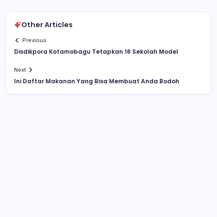
Other Articles
Previous
Disdikpora Kotamobagu Tetapkan 16 Sekolah Model
Next
Ini Daftar Makanan Yang Bisa Membuat Anda Bodoh