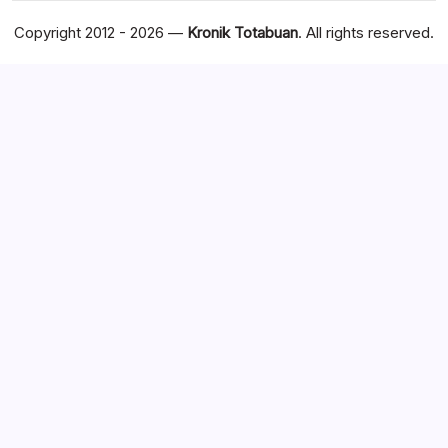
Copyright 2012 - 2026 —
Kronik Totabuan
. All rights reserved.