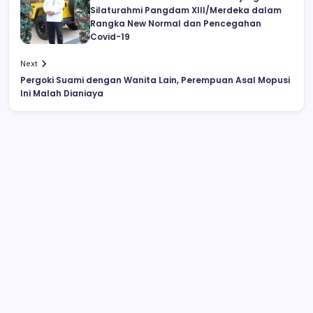
Silaturahmi Pangdam XIII/Merdeka dalam
Rangka New Normal dan Pencegahan
Covid-19
Next
Pergoki Suami dengan Wanita Lain, Perempuan Asal Mopusi
Ini Malah Dianiaya