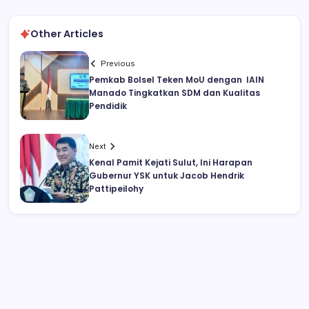
Other Articles
Previous
Pemkab Bolsel Teken MoU dengan IAIN
Manado Tingkatkan SDM dan Kualitas
Pendidik
Next
Kenal Pamit Kejati Sulut, Ini Harapan
Gubernur YSK untuk Jacob Hendrik
Pattipeilohy