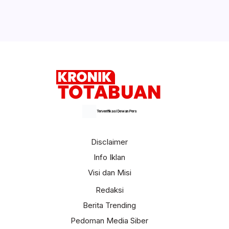
Terverifikasi Dewan Pers
Disclaimer
Info Iklan
Visi dan Misi
Redaksi
Berita Trending
Pedoman Media Siber