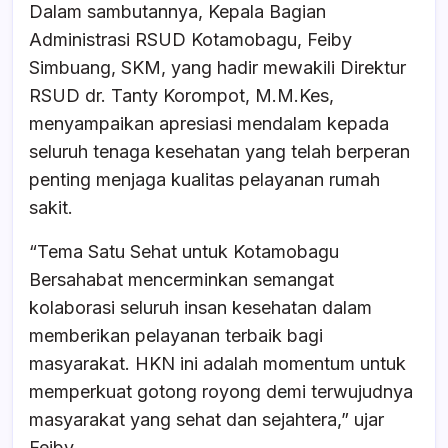
Dalam sambutannya, Kepala Bagian
Administrasi RSUD Kotamobagu, Feiby
Simbuang, SKM, yang hadir mewakili Direktur
RSUD dr. Tanty Korompot, M.M.Kes,
menyampaikan apresiasi mendalam kepada
seluruh tenaga kesehatan yang telah berperan
penting menjaga kualitas pelayanan rumah
sakit.
“Tema Satu Sehat untuk Kotamobagu
Bersahabat mencerminkan semangat
kolaborasi seluruh insan kesehatan dalam
memberikan pelayanan terbaik bagi
masyarakat. HKN ini adalah momentum untuk
memperkuat gotong royong demi terwujudnya
masyarakat yang sehat dan sejahtera,” ujar
Feiby.