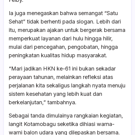
Ia juga menegaskan bahwa semangat “Satu
Sehat” tidak berhenti pada slogan. Lebih dari
itu, merupakan ajakan untuk bergerak bersama
memperkuat layanan dari hulu hingga hilir,
mulai dari pencegahan, pengobatan, hingga
peningkatan kualitas hidup masyarakat.
“Mari jadikan HKN ke-61 ini bukan sekadar
perayaan tahunan, melainkan refleksi atas
perjalanan kita sekaligus langkah nyata menuju
sistem kesehatan yang lebih kuat dan
berkelanjutan,” tambahnya.
Sebagai tanda dimulainya rangkaian kegiatan,
langit Kotamobagu seketika dihiasi warna-
warni balon udara yang dilepaskan bersama.