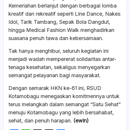
Kemeriahan berlanjut dengan berbagai lomba
kreatif dan rekreatif seperti Line Dance, Nakes
Idol, Tarik Tambang, Sepak Bola Dangdut,
hingga Medical Fashion Walk menghadirkan
suasana penuh tawa dan kebersamaan.
Tak hanya menghibur, seluruh kegiatan ini
menjadi wadah mempererat solidaritas antar-
tenaga kesehatan, sekaligus menyegarkan
semangat pelayanan bagi masyarakat.
Dengan semarak HKN ke-61 ini, RSUD
Kotamobagu menegaskan komitmennya untuk
terus melangkah dalam semangat “Satu Sehat”
menuju Kotamobagu yang lebih bersahabat,
sehat, dan penuh harapan.
(ewin)