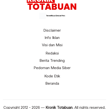
Terverifikasi Dewan Pers
Disclaimer
Info Iklan
Visi dan Misi
Redaksi
Berita Trending
Pedoman Media Siber
Kode Etik
Beranda
Copyright 2012 - 2026 —
Kronik Totabuan
. All rights reserved.