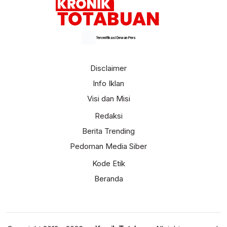
Terverifikasi Dewan Pers
Disclaimer
Info Iklan
Visi dan Misi
Redaksi
Berita Trending
Pedoman Media Siber
Kode Etik
Beranda