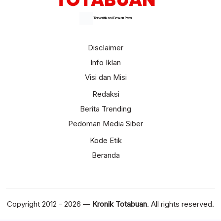
Terverifikasi Dewan Pers
Disclaimer
Info Iklan
Visi dan Misi
Redaksi
Berita Trending
Pedoman Media Siber
Kode Etik
Beranda
Copyright 2012 - 2026 —
Kronik Totabuan
. All rights reserved.