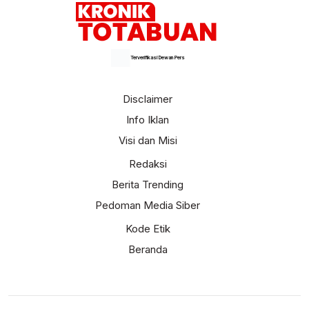
Terverifikasi Dewan Pers
Disclaimer
Info Iklan
Visi dan Misi
Redaksi
Berita Trending
Pedoman Media Siber
Kode Etik
Beranda