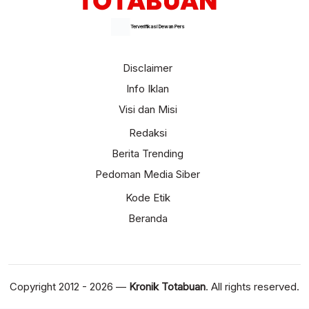
Terverifikasi Dewan Pers
Disclaimer
Info Iklan
Visi dan Misi
Redaksi
Berita Trending
Pedoman Media Siber
Kode Etik
Beranda
Copyright 2012 - 2026 —
Kronik Totabuan
. All rights reserved.