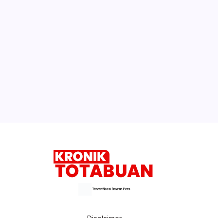
Terverifikasi Dewan Pers