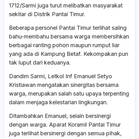
1712/Sarmi juga turut melibatkan masyarakat
sekitar di Distrik Pantai Timur.
Beberapa personel Pantai Timur terlihat saling
bahu-membahu bersama warga membersihkan
berbagai ranting pohon maupun rumput liar
yang ada di Kampung Betaf. Kekompakan pun
tak luput dari keduanya.
Dandim Sarmi, Letkol Inf Emanuel Setyo
Kristiawan mengatakan sinergitas bersama
warga, merupakan salah satu upaya terpenting
dalam menjaga kelestarian lingkungan.
Ditambahkan Emanuel, selain bersinergi
dengan warga. Aparat Koramil Pantai Timur
juga terlihat bersinergi dengan semua pihak,